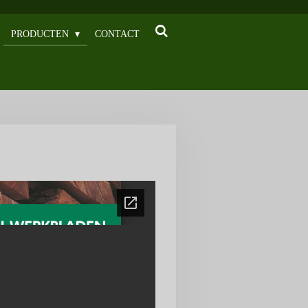
PRODUCTEN
CONTACT