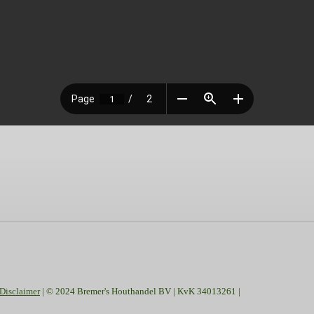
Disclaimer
| © 2024 Bremer's Houthandel BV | KvK 34013261 |