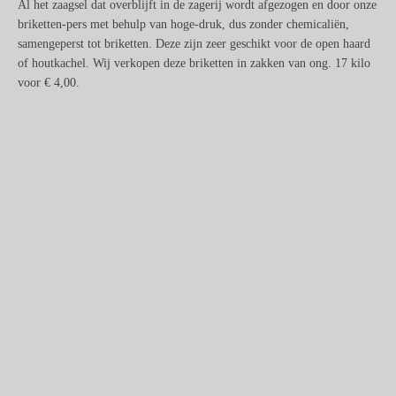
Al het zaagsel dat overblijft in de zagerij wordt afgezogen en door onze
briketten-pers met behulp van hoge-druk, dus zonder chemicaliën,
samengeperst tot briketten. Deze zijn zeer geschikt voor de open haard
of houtkachel. Wij verkopen deze briketten in zakken van ong. 17 kilo
voor € 4,00.